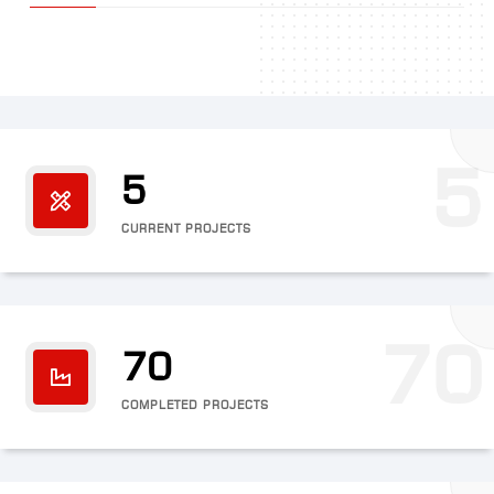
5
5
CURRENT PROJECTS
70
70
COMPLETED PROJECTS