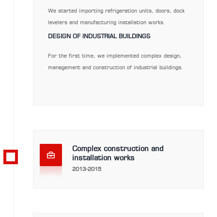
We started importing refrigeration units, doors, dock
levelers and manufacturing installation works.
DESIGN OF INDUSTRIAL BUILDINGS
For the first time, we implemented complex design,
management and construction of industrial buildings.
Complex construction and
installation works
2013-2015