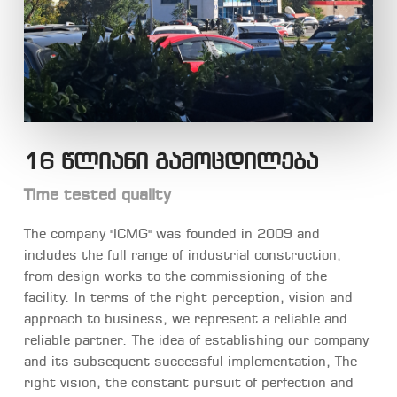
16 წლიანი გამოცდილება
Time tested quality
The company "ICMG" was founded in 2009 and
includes the full range of industrial construction,
from design works to the commissioning of the
facility. In terms of the right perception, vision and
approach to business, we represent a reliable and
reliable partner. The idea of establishing our company
and its subsequent successful implementation, The
right vision, the constant pursuit of perfection and