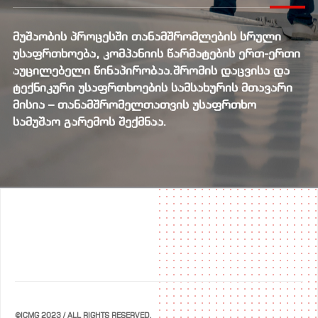
მუშაობის პროცესში თანამშრომლების სრული
უსაფრთხოება, კომპანიის წარმატების ერთ-ერთი
აუცილებელი წინაპირობაა.შრომის დაცვისა და
ტექნიკური უსაფრთხოების სამსახურის მთავარი
მისია – თანამშრომელთათვის უსაფრთხო
სამუშაო გარემოს შექმნაა.
©ICMG 2023 / ALL RIGHTS RESERVED.