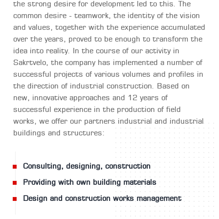
the strong desire for development led to this. The
common desire - teamwork, the identity of the vision
and values, together with the experience accumulated
over the years, proved to be enough to transform the
idea into reality. In the course of our activity in
Sakrtvelo, the company has implemented a number of
successful projects of various volumes and profiles in
the direction of industrial construction. Based on
new, innovative approaches and 12 years of
successful experience in the production of field
works, we offer our partners industrial and industrial
buildings and structures:
Consulting, designing, construction
Providing with own building materials
Design and construction works management