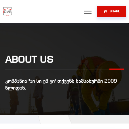
SHARE
ABOUT US
კომპანია "აი სი ემ ჯი" თქვენს სამსახურში 2009
წლიდან.