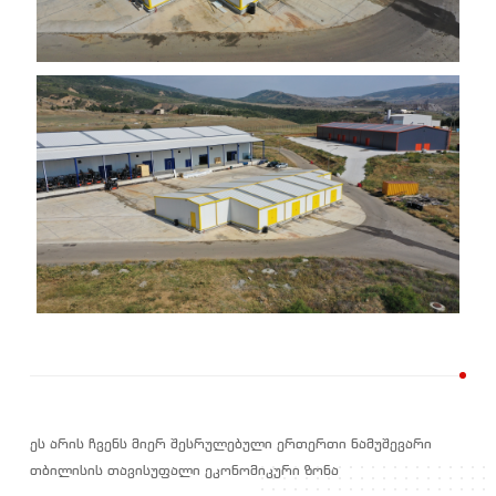
ეს არის ჩვენს მიერ შესრულებული ერთერთი ნამუშევარი
თბილისის თავისუფალი ეკონომიკური ზონა