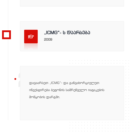
„ICMG“- ს დაარსება
2009
2009
დავაარსეთ „ICMG“- და განვახორციელეთ
ინვესტირება ბეტონის სამრეწველო იატაკების
მოწყობის დარგში.